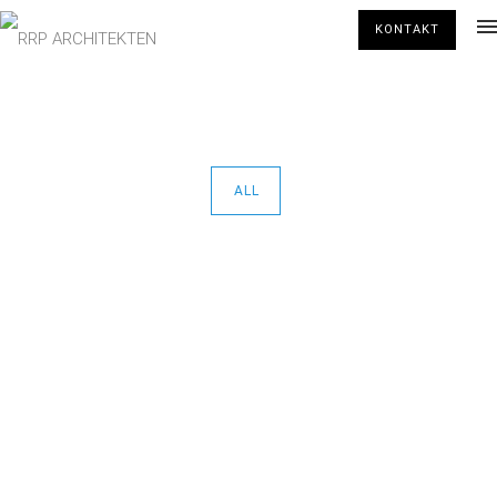
KONTAKT
ALL