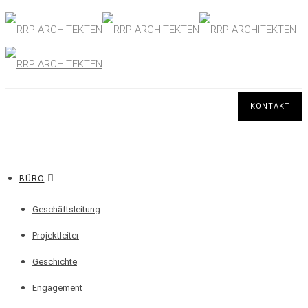
KONTAKT
BÜRO
Geschäftsleitung
Projektleiter
Geschichte
Engagement