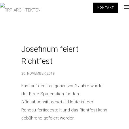
KONTAKT
Josefinum feiert
Richtfest
20. NOVEMBER 2019
Fast auf den Tag genau vor 2 Jahre wurde
der Erste Spatenstich für den
3.Bauabschnitt gesetzt. Heute ist der
Rohbau fertiggestellt und das Richtfest kann
gebührend gefeiert werden.