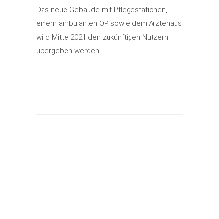
Das neue Gebäude mit Pflegestationen,
einem ambulanten OP sowie dem Ärztehaus
wird Mitte 2021 den zukünftigen Nutzern
übergeben werden.