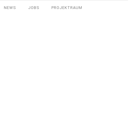
NEWS
JOBS
PROJEKTRAUM