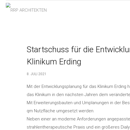
Startschuss für die Entwick
Klinikum Erding
8. JULI 2021
Mit der Entwicklungsplanung für das Klinikum Erding h
das Klinikum in den nächsten Jahren dem verändert
Mit Erweiterungsbauten und Umplanungen in der Bes
qm Nutzfläche umgesetzt werden.
Neben einer an moderne Anforderungen angepasste
strahlentherapeutische Praxis und ein größeres Di