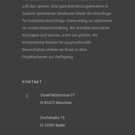
soll das spüren. Eine gute Betriebsorganisation in
baulich optimierten Strukturen bildet die Grundlage
für medizinische Erfolge. Diese stetig zu optimieren
ist unsere Idealvorstellung. Wir erstellen innovative
Konzepte und wissen, wann sie greifen. Als
kompetenter Berater für anspruchsvolle
Bauvorhaben stehen wir Ihnen in allen
Projektphasen zur Verfügung.
KONTAKT
Streitfeldstrasse 37
D-81673 München
Dorfstraße 75
D-13597 Berlin