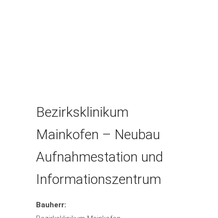
Bezirksklinikum
Mainkofen – Neubau
Aufnahmestation und
Informationszentrum
Bauherr: