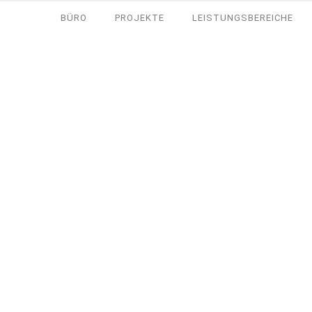
BÜRO
PROJEKTE
LEISTUNGSBEREICHE