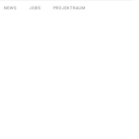
NEWS
JOBS
PROJEKTRAUM