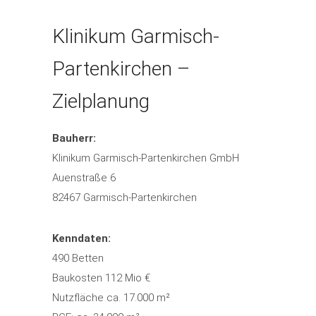
Klinikum Garmisch-
Partenkirchen –
Zielplanung
Bauherr:
Klinikum Garmisch-Partenkirchen GmbH
Auenstraße 6
82467 Garmisch-Partenkirchen
Kenndaten:
490 Betten
Baukosten 112 Mio €
Nutzfläche ca. 17.000 m²