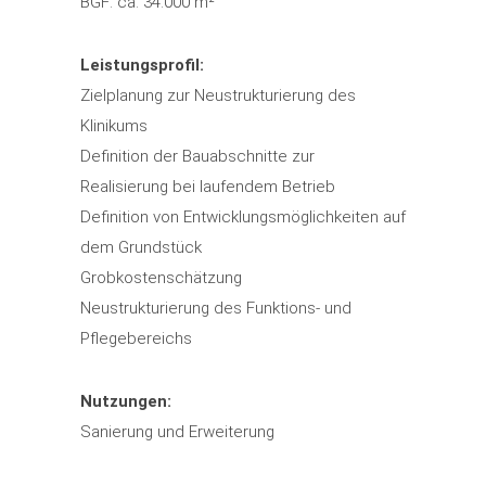
BGF: ca. 34.000 m²
Leistungsprofil:
Zielplanung zur Neustrukturierung des
Klinikums
Definition der Bauabschnitte zur
Realisierung bei laufendem Betrieb
Definition von Entwicklungsmöglichkeiten auf
dem Grundstück
Grobkostenschätzung
Neustrukturierung des Funktions- und
Pflegebereichs
Nutzungen:
Sanierung und Erweiterung