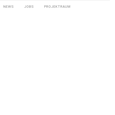
NEWS
JOBS
PROJEKTRAUM