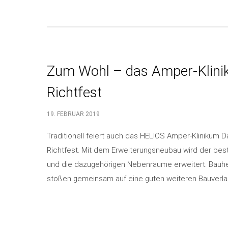
Zum Wohl – das Amper-Klini
Richtfest
19. FEBRUAR 2019
Traditionell feiert auch das HELIOS Amper-Klinikum 
Richtfest. Mit dem Erweiterungsneubau wird der bes
und die dazugehörigen Nebenräume erweitert. Bauherr
stoßen gemeinsam auf eine guten weiteren Bauverlau