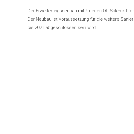
Der Erweiterungsneubau mit 4 neuen OP-Sälen ist fert
Der Neubau ist Voraussetzung für die weitere Sanie
bis 2021 abgeschlossen sein wird.