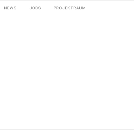
NEWS
JOBS
PROJEKTRAUM