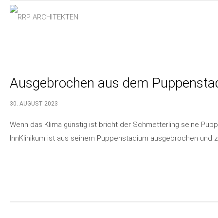
Ausgebrochen aus dem Puppensta
30. AUGUST 2023
Wenn das Klima günstig ist bricht der Schmetterling seine Pupp
InnKlinikum ist aus seinem Puppenstadium ausgebrochen und z