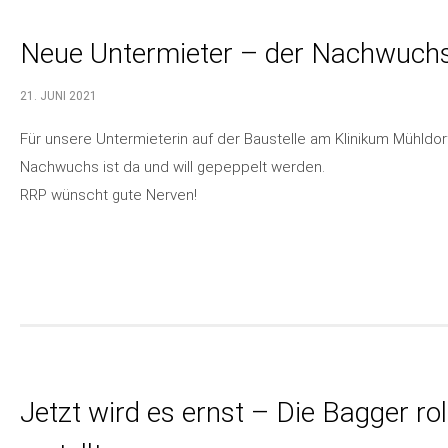
Neue Untermieter – der Nachwuchs
21. JUNI 2021
Für unsere Untermieterin auf der Baustelle am Klinikum Mühldorf 
Nachwuchs ist da und will gepeppelt werden.
RRP wünscht gute Nerven!
Jetzt wird es ernst – Die Bagger ro