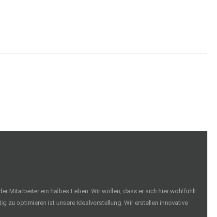
 Mitarbeiter ein halbes Leben. Wir wollen, dass er sich hier wohlfühlt
ig zu optimieren ist unsere Idealvorstellung. Wir erstellen innovative