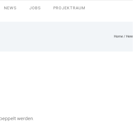
NEWS
JOBS
PROJEKTRAUM
Home
/ Here
gepeppelt werden.