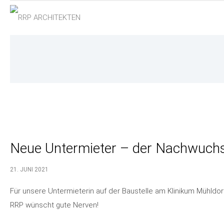
Neue Untermieter – der Nachwuchs
21. JUNI 2021
Für unsere Untermieterin auf der Baustelle am Klinikum Mühldorf
RRP wünscht gute Nerven!