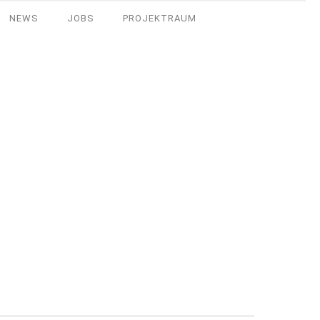
NEWS
JOBS
PROJEKTRAUM