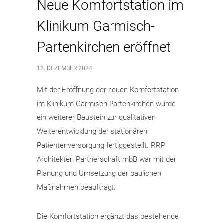
Neue Komfortstation im
Klinikum Garmisch-
Partenkirchen eröffnet
12. DEZEMBER 2024
Mit der Eröffnung der neuen Komfortstation
im Klinikum Garmisch-Partenkirchen wurde
ein weiterer Baustein zur qualitativen
Weiterentwicklung der stationären
Patientenversorgung fertiggestellt. RRP
Architekten Partnerschaft mbB war mit der
Planung und Umsetzung der baulichen
Maßnahmen beauftragt.
Die Komfortstation ergänzt das bestehende