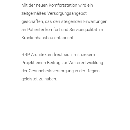
Mit der neuen Komfortstation wird ein
zeitgemäßes Versorgungsangebot
geschaffen, das den steigenden Erwartungen
an Patientenkomfort und Servicequalität im
Krankenhausbau entspricht.
RRP Architekten freut sich, mit diesem
Projekt einen Beitrag zur Weiterentwicklung
der Gesundheitsversorgung in der Region
geleistet zu haben.