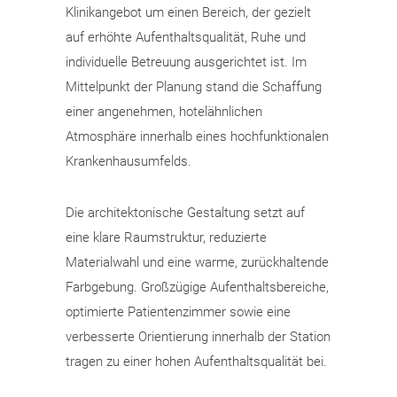
Klinikangebot um einen Bereich, der gezielt
auf erhöhte Aufenthaltsqualität, Ruhe und
individuelle Betreuung ausgerichtet ist. Im
Mittelpunkt der Planung stand die Schaffung
einer angenehmen, hotelähnlichen
Atmosphäre innerhalb eines hochfunktionalen
Krankenhausumfelds.
Die architektonische Gestaltung setzt auf
eine klare Raumstruktur, reduzierte
Materialwahl und eine warme, zurückhaltende
Farbgebung. Großzügige Aufenthaltsbereiche,
optimierte Patientenzimmer sowie eine
verbesserte Orientierung innerhalb der Station
tragen zu einer hohen Aufenthaltsqualität bei.