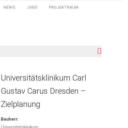
NEWS
JOBS
PROJEKTRAUM
Universitätsklinikum Carl
Gustav Carus Dresden –
Zielplanung
Bauherr:
Universitätsklinikum