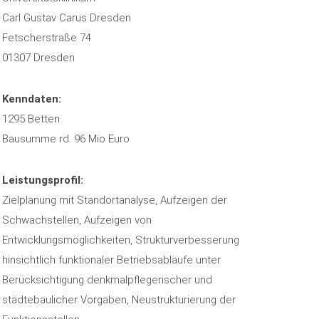
Carl Gustav Carus Dresden
Fetscherstraße 74
01307 Dresden
Kenndaten:
1295 Betten
Bausumme rd. 96 Mio Euro
Leistungsprofil:
Zielplanung mit Standortanalyse, Aufzeigen der
Schwachstellen, Aufzeigen von
Entwicklungsmöglichkeiten, Strukturverbesserung
hinsichtlich funktionaler Betriebsabläufe unter
Berücksichtigung denkmalpflegerischer und
städtebaulicher Vorgaben, Neustrukturierung der