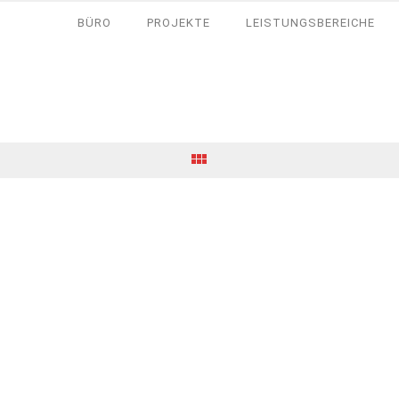
BÜRO
PROJEKTE
LEISTUNGSBEREICHE