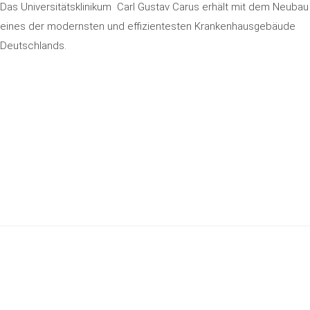
Das Universitätsklinikum Carl Gustav Carus erhält mit dem Neubau
eines der modernsten und effizientesten Krankenhausgebäude
Deutschlands.