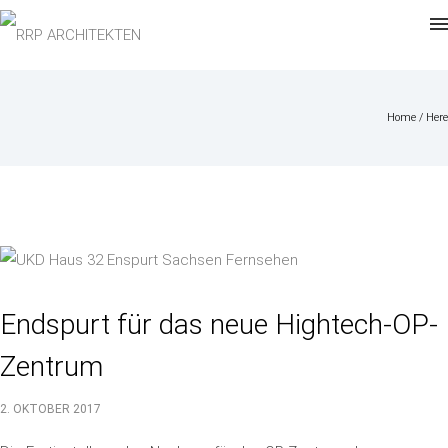
Home
/ Here
Endspurt für das neue Hightech-OP-
Zentrum
2. OKTOBER 2017