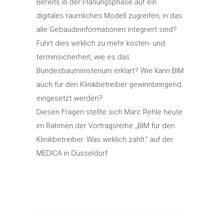
Bereits in der Planungsphase auf ein
digitales räumliches Modell zugreifen, in das
alle Gebäudeinformationen integriert sind?
Führt dies wirklich zu mehr kosten- und
terminsicherheit, wie es das
Bundesbauministerium erklärt? Wie kann BIM
auch für den Klinikbetreiber gewinnbringend
eingesetzt werden?
Diesen Fragen stellte sich Marc Rehle heute
im Rahmen der Vortragsreihe „BIM für den
Klinikbetreiber. Was wirklich zählt.“ auf der
MEDICA in Düsseldorf.