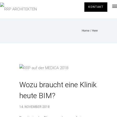
KONTAKT
Home
/ Here
Wozu braucht eine Klinik
heute BIM?
14. NOVEMBER 2018